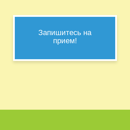
Запишитесь на
прием!