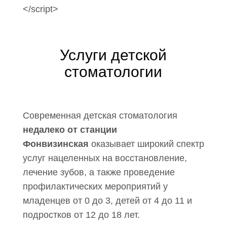
</script>
Услуги детской
стоматологии
Современная детская стоматология
недалеко от станции
Фонвизинская
оказывает широкий спектр
услуг нацеленных на восстановление,
лечение зубов, а также проведение
профилактических мероприятий у
младенцев от 0 до 3, детей от 4 до 11 и
подростков от 12 до 18 лет.