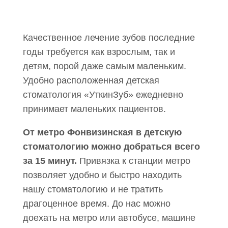
Качественное лечение зубов последние
годы требуется как взрослым, так и
детям, порой даже самым маленьким.
Удобно расположенная детская
стоматология «УткинЗуб» ежедневно
принимает маленьких пациентов.
От метро Фонвизинская в детскую
стоматологию можно добраться всего
за 15 минут.
Привязка к станции метро
позволяет удобно и быстро находить
нашу стоматологию и не тратить
драгоценное время. До нас можно
доехать на метро или автобусе, машине