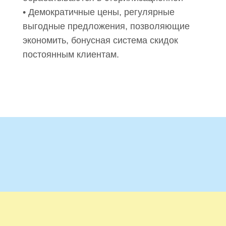
• Демократичные цены, регулярные
выгодные предложения, позволяющие
экономить, бонусная система скидок
постоянным клиентам.