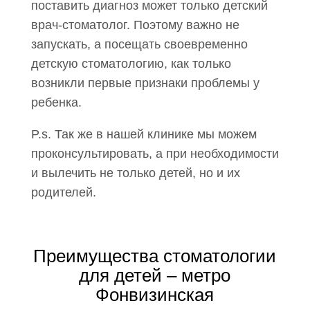
поставить диагноз может только детский
врач-стоматолог. Поэтому важно не
запускать, а посещать своевременно
детскую стоматологию, как только
возникли первые признаки проблемы у
ребенка.
P.s. Так же в нашей клинике мы можем
проконсультировать, а при необходимости
и вылечить не только детей, но и их
родителей.
Преимущества стоматологии
для детей – метро
Фонвизинская