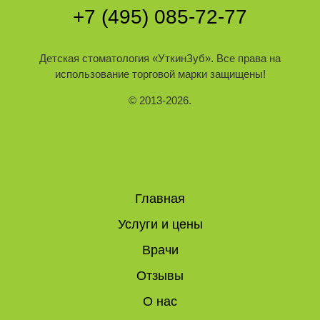
+7 (495) 085-72-77
Детская стоматология
«УткинЗуб»
. Все права на
использование торговой марки защищены!
© 2013-2026.
Главная
Услуги и цены
Врачи
Отзывы
О нас