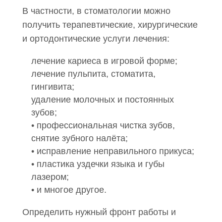
В частности, в стоматологии можно
получить терапевтические, хирургические
и ортодонтические услуги лечения:
лечение кариеса в игровой форме;
лечение пульпита, стоматита,
гингивита;
удаление молочных и постоянных
зубов;
• профессиональная чистка зубов,
снятие зубного налёта;
• исправление неправильного прикуса;
• пластика уздечки языка и губы
лазером;
• и многое другое.
Определить нужный фронт работы и