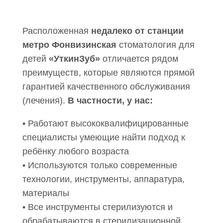
Расположенная
недалеко от станции
метро Фонвизинская
стоматология для
детей
«УткинЗуб»
отличается рядом
преимуществ, которые являются прямой
гарантией качественного обслуживания
(лечения).
В частности, у нас:
• Работают высококвалифицированные
специалисты умеющие найти подход к
ребёнку любого возраста
• Используются только современные
технологии, инструменты, аппаратура,
материалы
• Все инструменты стерилизуются и
обрабатываются в стерилизационной