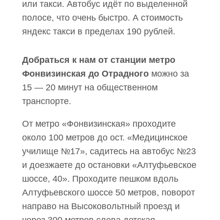
или такси. Автобус идёт по выделенной
полосе, что очень быстро. А стоимость
яндекс такси в пределах 190 рублей.
Добраться к нам от станции метро
Фонвизинская до Отрадного
можно за
15 — 20 минут на общественном
транспорте.
От метро «Фонвизинская» проходите
около 100 метров до ост. «Медицинское
училище №17», садитесь на автобус №23
и доезжаете до остановки «Алтуфьевское
шоссе, 40». Проходите пешком вдоль
Алтуфьевского шоссе 50 метров, поворот
направо на Высоковольтный проезд и