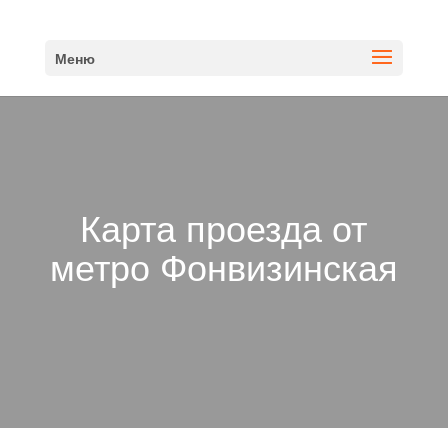
Меню
Карта проезда от
метро Фонвизинская