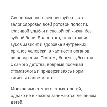
Своевременное лечение зубов – это
залог здоровья всей ротовой полости,
красивой улыбки и спокойной жизни без
зубной боли. Более того, от состояния
зубов зависит и здоровье внутренних
органов человека, в частности органов
пищеварения. Поэтому беречь зубы стоит
с самого детства, вовремя посещая
стоматолога и придерживаясь норм
гигиены полости рта.
Москва
имеет много стоматологий,
однако не в каждой занимаются лечением
детей.