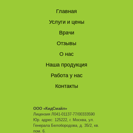
Главная
Услуги и цены
Врачи
Отзывы
О нас
Наша продукция
Работа у нас
Контакты
ООО «КидСмайл»
Лицензия Л041-01137-77/00333590
Юр. адрес: 125222, г. Москва, ул.
Генерала Белобородова, д. 35/2, кв.
пом. 6.