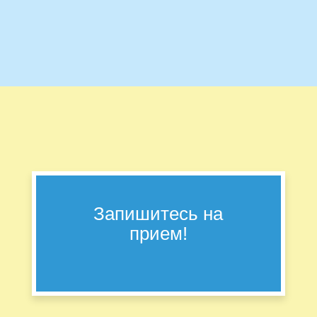
Запишитесь на
прием!