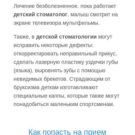
Лечение безболезненное, пока работает
детский стоматолог
, малыш смотрит на
экране телевизора мультфильмы.
Также, в
детской стоматологии
могут
исправить некоторые дефекты:
откорректировать неправильный прикус,
сделать лазерную пластику уздечки губы
(языка), выровнять зубы с помощью
невидимых брекетов. Страдающим от
бруксизма деткам изготавливают
специальные каппы, которые также могут
понадобиться маленьким спортсменам.
Как попасть на прием