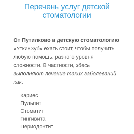
Перечень услуг детской
стоматологии
От Путилково в детскую стоматологию
«УткинЗуб» ехать стоит, чтобы получить
любую помощь, разного уровня
сложности. В частности,
здесь
выполняют лечение таких заболеваний,
как:
Кариес
Пульпит
Стоматит
Гингивита
Периодонтит