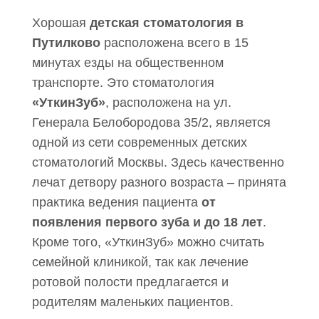
Хорошая
детская стоматология в
Путилково
расположена всего в 15
минутах езды на общественном
транспорте. Это стоматология
«УткинЗуб»
, расположена на ул.
Генерала Белобородова 35/2, является
одной из сети современных детских
стоматологий Москвы. Здесь качественно
лечат детвору разного возраста – принята
практика ведения пациента
от
появления первого зуба и до 18 лет
.
Кроме того, «УткинЗуб» можно считать
семейной клиникой, так как лечение
ротовой полости предлагается и
родителям маленьких пациентов.