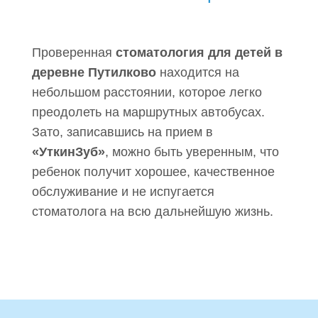
Проверенная
стоматология для детей в
деревне Путилково
находится на
небольшом расстоянии, которое легко
преодолеть на маршрутных автобусах.
Зато, записавшись на прием в
«УткинЗуб»
, можно быть уверенным, что
ребенок получит хорошее, качественное
обслуживание и не испугается
стоматолога на всю дальнейшую жизнь.