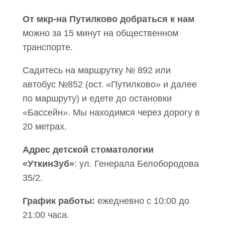
От мкр-на Путилково добраться к нам
можно за 15 минут на общественном
транспорте.
Садитесь на маршрутку № 892 или
автобус №852 (ост. «Путилково» и далее
по маршруту) и едете до остановки
«Бассейн». Мы находимся через дорогу в
20 метрах.
Адрес детской стоматологии
«УткинЗуб»
: ул. Генерала Белобородова
35/2.
График работы:
ежедневно с 10:00 до
21:00 часа.