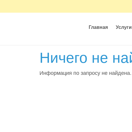
Главная
Услуги
Ничего не на
Информация по запросу не найдена.