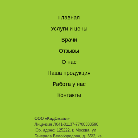
Главная
Услуги и цены
Врачи
Отзывы
О нас
Наша продукция
Работа у нас
Контакты
ООО «КидСмайл»
Лицензия Л041-01137-77/00333590
Юр. адрес: 125222, г. Москва, ул.
Генерала Белобородова, д. 35/2, кв.