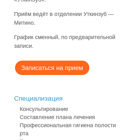
Приём ведёт в отделении Уткинзуб —
Митино.
График сменный, по предварительной
записи.
Записаться на прием
Специализация
Консультирование
Составление плана лечения
Профессиональная гигиена полости
рта