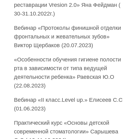
реставрации Vresion 2.0» Яна Фейдман (
30-31.10.2022г.)
Вебинар «Протоколы финишной отделки
фронтальных и жевательных зубов»
Виктор Щербаков (20.07.2023)
«Особенности обучения гигиене полости
рта в зависимости от типа ведущей
деятельности ребенка» Раевская Ю.О
(22.08.2023)
Вебинар «II класс.Level up.» Елисеев С.С
(01.06.2023)
Практический курс «Основы детской
современной стоматологии» Сарышева