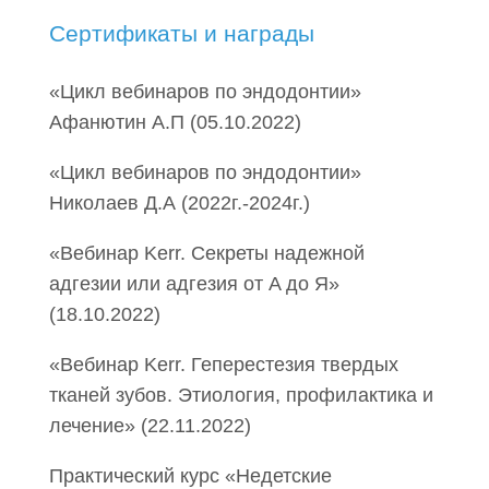
Сертификаты и награды
«Цикл вебинаров по эндодонтии»
Афанютин А.П (05.10.2022)
«Цикл вебинаров по эндодонтии»
Николаев Д.А (2022г.-2024г.)
«Вебинар Kerr. Секреты надежной
адгезии или адгезия от A до Я»
(18.10.2022)
«Вебинар Kerr. Геперестезия твердых
тканей зубов. Этиология, профилактика и
лечение» (22.11.2022)
Практический курс «Недетские