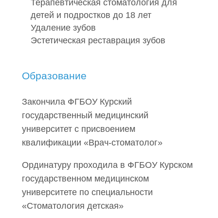
Терапевтическая стоматология для
детей и подростков до 18 лет
Удаление зубов
Эстетическая реставрация зубов
Образование
Закончила ФГБОУ Курский
государственный медицинский
университет с присвоением
квалификации «Врач-стоматолог»
Ординатуру проходила в ФГБОУ Курском
государственном медицинском
университете по специальности
«Стоматология детская»