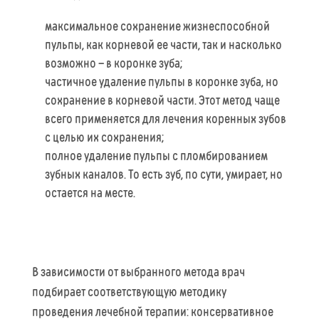
максимальное сохранение жизнеспособной
пульпы, как корневой ее части, так и насколько
возможно – в коронке зуба;
частичное удаление пульпы в коронке зуба, но
сохранение в корневой части. Этот метод чаще
всего применяется для лечения коренных зубов
с целью их сохранения;
полное удаление пульпы с пломбированием
зубных каналов. То есть зуб, по сути, умирает, но
остается на месте.
В зависимости от выбранного метода врач
подбирает соответствующую методику
проведения лечебной терапии: консервативное