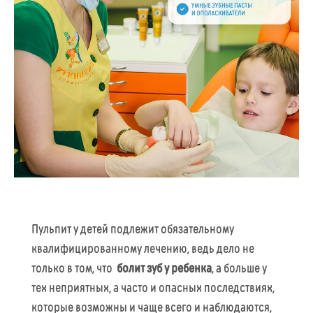
Пульпит у детей подлежит обязательному
квалифицированному лечению, ведь дело не
только в том, что
болит зуб у ребенка
, а больше у
тех неприятных, а часто и опасных последствиях,
которые возможны и чаще всего и наблюдаются,