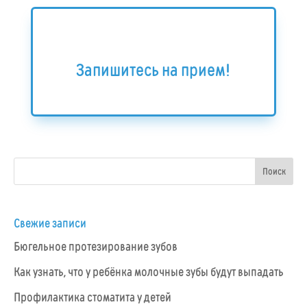
Запишитесь на прием!
Свежие записи
Бюгельное протезирование зубов
Как узнать, что у ребёнка молочные зубы будут выпадать
Профилактика стоматита у детей