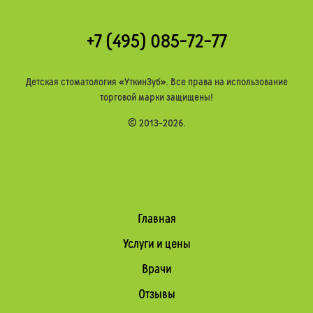
+7 (495) 085-72-77
Детская стоматология
«УткинЗуб»
. Все права на использование
торговой марки защищены!
© 2013-2026.
Главная
Услуги и цены
Врачи
Отзывы