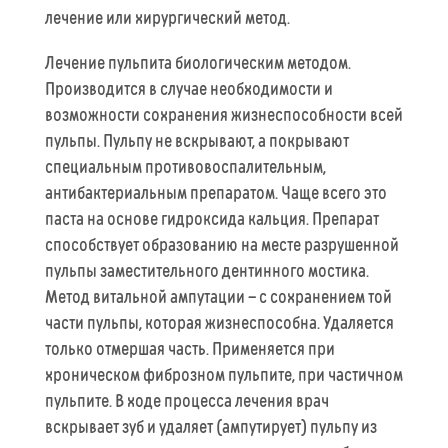
лечение или хирургический метод.
Лечение пульпита биологическим методом.
Производится в случае необходимости и
возможности сохранения жизнеспособности всей
пульпы. Пульпу не вскрывают, а покрывают
специальным противовоспалительным,
антибактериальным препаратом. Чаще всего это
паста на основе гидроксида кальция. Препарат
способствует образованию на месте разрушенной
пульпы заместительного дентинного мостика.
Метод витальной ампутации – с сохранением той
части пульпы, которая жизнеспособна. Удаляется
только отмершая часть. Применяется при
хроническом фиброзном пульпите, при частичном
пульпите. В ходе процесса лечения врач
вскрывает зуб и удаляет (ампутирует) пульпу из