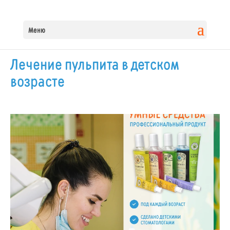
Меню
Лечение пульпита в детском
возрасте