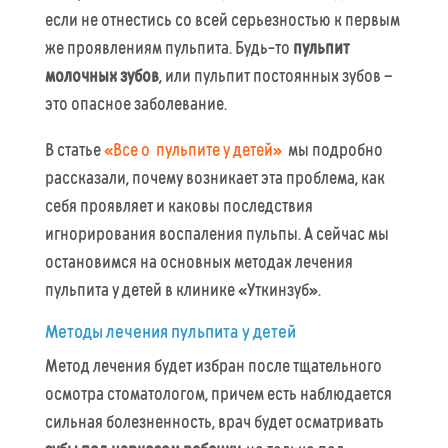
если не отнестись со всей серьезностью к первым
же проявлениям пульпита. Будь-то
пульпит
молочных зубов
, или пульпит постоянных зубов –
это опасное заболевание.
В статье
«Все о пульпите у детей»
мы подробно
рассказали, почему возникает эта проблема, как
себя проявляет и каковы последствия
игнорирования воспаления пульпы. А сейчас мы
остановимся на основных методах лечения
пульпита у детей в клинике «Уткинзуб».
Методы лечения пульпита у детей
Метод лечения будет избран после тщательного
осмотра стоматологом, причем есть наблюдается
сильная болезненность, врач будет осматривать