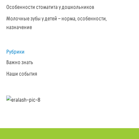
Особенности стоматита у дошкольников
Молочные зубы у детей – норма, особенности,
назначение
Рубрики
Важно знать
Наши события