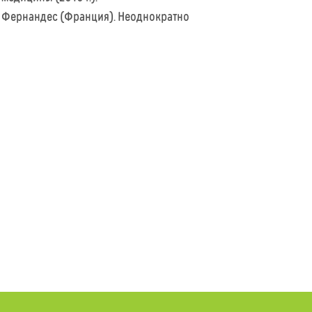
. Фернандес (Франция). Неоднократно