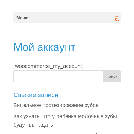
Меню
Мой аккаунт
[woocommerce_my_account]
Свежие записи
Бюгельное протезирование зубов
Как узнать, что у ребёнка молочные зубы
будут выпадать