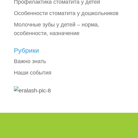
Профилактика стоматита у детей
Особенности стоматита у дошкольников
Молочные зубы у детей – норма,
особенности, назначение
Рубрики
Важно знать
Наши события