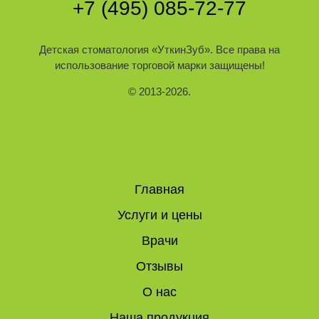
+7 (495) 085-72-77
Детская стоматология
«УткинЗуб»
. Все права на
использование торговой марки защищены!
© 2013-2026.
Главная
Услуги и цены
Врачи
Отзывы
О нас
Наша продукция