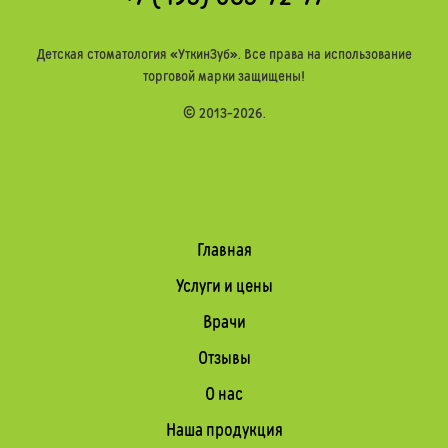
Детская стоматология
«УткинЗуб»
. Все права на использование
торговой марки защищены!
© 2013-2026.
Главная
Услуги и цены
Врачи
Отзывы
О нас
Наша продукция