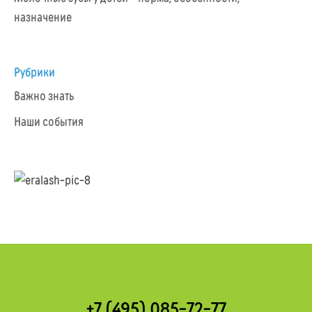
назначение
Рубрики
Важно знать
Наши события
+7 (495) 085-72-77