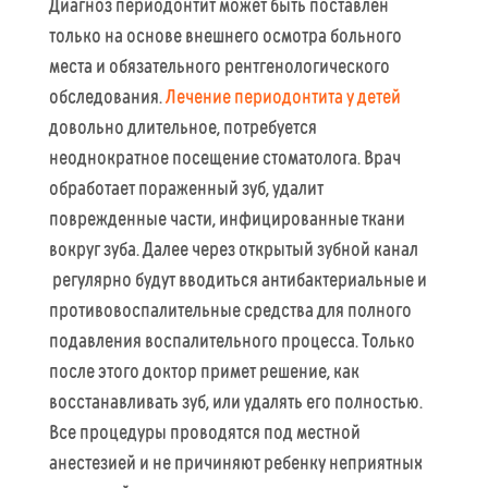
Диагноз периодонтит может быть поставлен
только на основе внешнего осмотра больного
места и обязательного рентгенологического
обследования.
Лечение периодонтита у детей
довольно длительное, потребуется
неоднократное посещение стоматолога. Врач
обработает пораженный зуб, удалит
поврежденные части, инфицированные ткани
вокруг зуба. Далее через открытый зубной канал
регулярно будут вводиться антибактериальные и
противовоспалительные средства для полного
подавления воспалительного процесса. Только
после этого доктор примет решение, как
восстанавливать зуб, или удалять его полностью.
Все процедуры проводятся под местной
анестезией и не причиняют ребенку неприятных