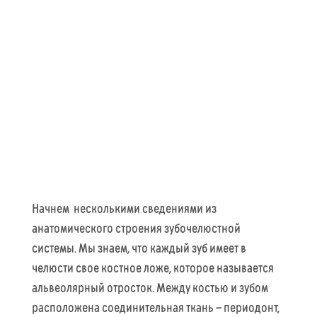
Начнем несколькими сведениями из
анатомического строения зубочелюстной
системы. Мы знаем, что каждый зуб имеет в
челюсти свое костное ложе, которое называется
альвеолярный отросток. Между костью и зубом
расположена соединительная ткань – периодонт,