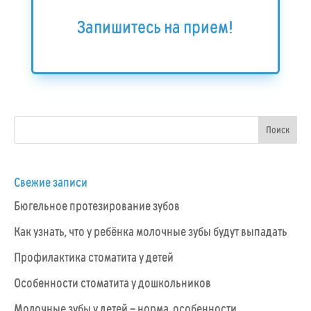
Запишитесь на прием!
Свежие записи
Бюгельное протезирование зубов
Как узнать, что у ребёнка молочные зубы будут выпадать
Профилактика стоматита у детей
Особенности стоматита у дошкольников
Молочные зубы у детей – норма, особенности,