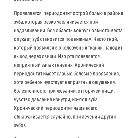
Проявляется периодонтит острой болью в районе
зуба, которая резко увеличивается при
надавливании. Вся область вокруг больного места
опухает, зуб становится подвижным. Часто гной,
который появился в околозубных тканях, находит
выход через свищи. Изо рта появляется
неприятный запах гниения. Хронический
периодонтит имеет слабые болевые проявления,
хотя ребенок чувствует неприятные ощущения,
болезненность при жевании, от горячей пищи,
чувство давления изнутри, из-под зуба.
Хронический периодонтит чаще всего
обнаруживается случайно, при лечении других
зубов.