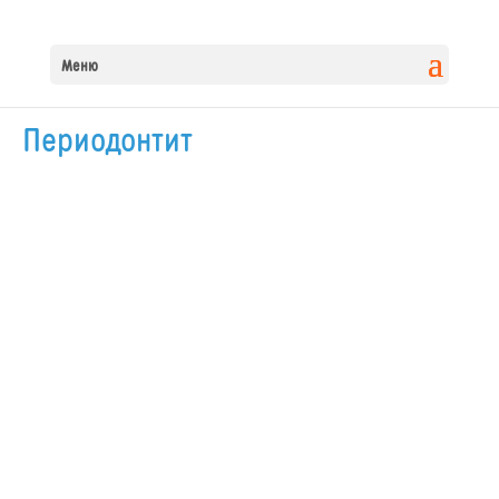
Меню
Периодонтит