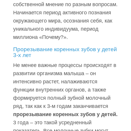
собственной мнение по разным вопросам.
Начинается период активного познания
окружающего мира, осознания себя, как
уникального индивидуума, период
миллиона «Почему?».
Прорезывание коренных зубов у детей
3-х лет
Не менее важные процессы происходят в
развитии организма малыша – он
интенсивно растет, налаживаются
функции внутренних органов, а также
формируется полный зубной молочный
ряд, так как к 3-м годам заканчивается
прорезывание коренных зубов у детей.
3 года – это такой усредненный
показатель. Все молочные зубки могут