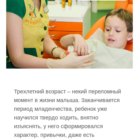
Трехлетний возраст – некий переломный
момент в жизни малыша. Заканчивается
период младенчества, ребенок уже
научился твердо ходить, внятно
изъяснять, у него сформировался
характер, привычки, даже есть