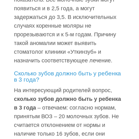
появиться и в 2,5 года, а могут
задержаться до 3,5. В исключительных
случаях коренные моляры не
прорезываются и к 5-м годам. Причину
такой аномалии может выявить
стоматолог клиники «Уткинзуб» и
назначить соответствующее лечение.
Сколько зубов должно быть у ребенка
в 3 года?
На интересующий родителей вопрос,
сколько зубов должно быть у ребенка
в 3 года
– отвечаем: согласно нормам,
принятым ВОЗ – 20 молочных зубов. Не
считается отклонением от нормы и
наличие только 16 зубов, если они