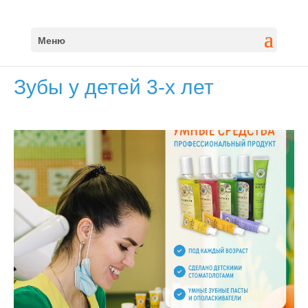
Меню
Зубы у детей 3-х лет