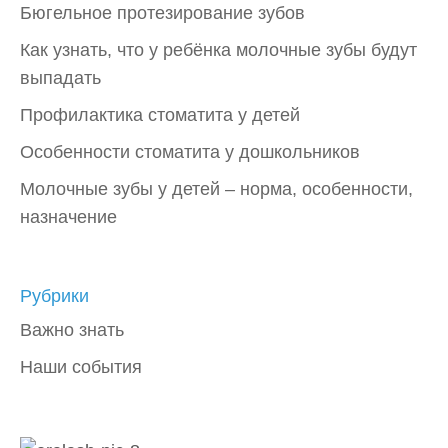
Бюгельное протезирование зубов
Как узнать, что у ребёнка молочные зубы будут
выпадать
Профилактика стоматита у детей
Особенности стоматита у дошкольников
Молочные зубы у детей – норма, особенности,
назначение
Рубрики
Важно знать
Наши события