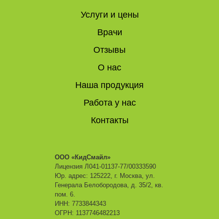
Услуги и цены
Врачи
Отзывы
О нас
Наша продукция
Работа у нас
Контакты
ООО «КидСмайл»
Лицензия Л041-01137-77/00333590
Юр. адрес: 125222, г. Москва, ул.
Генерала Белобородова, д. 35/2, кв.
пом. 6.
ИНН: 7733844343
ОГРН: 1137746482213