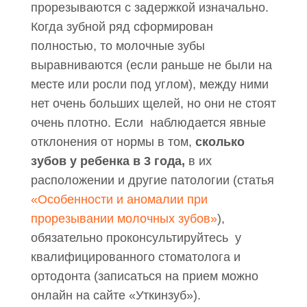
прорезываются с задержкой изначально.
Когда зубной ряд сформирован
полностью, то молочные зубы
выравниваются (если раньше не были на
месте или росли под углом), между ними
нет очень больших щелей, но они не стоят
очень плотно. Если наблюдается явные
отклонения от нормы в том,
сколько
зубов у ребенка в 3 года,
в их
расположении и другие патологии (статья
«Особенности и аномалии при
прорезывании молочных зубов»
),
обязательно проконсультируйтесь у
квалифицированного стоматолога и
ортодонта (записаться на прием можно
онлайн на сайте «Уткинзуб»).