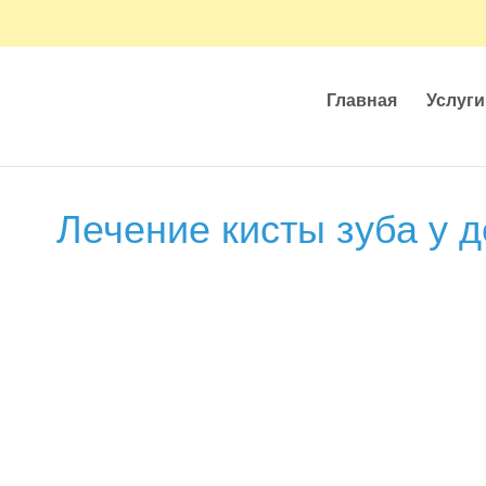
Главная
Услуги
Лечение кисты зуба у д