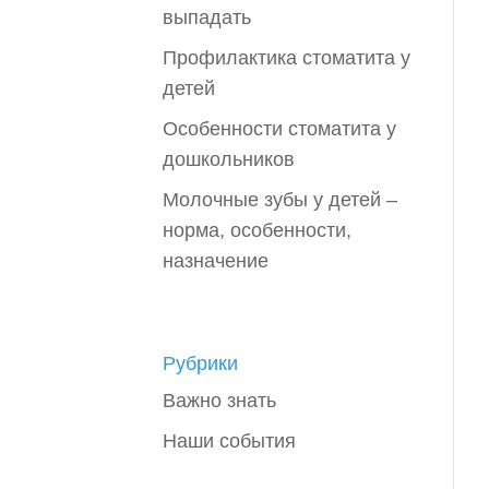
выпадать
Профилактика стоматита у
детей
Особенности стоматита у
дошкольников
Молочные зубы у детей –
норма, особенности,
назначение
Рубрики
Важно знать
Наши события